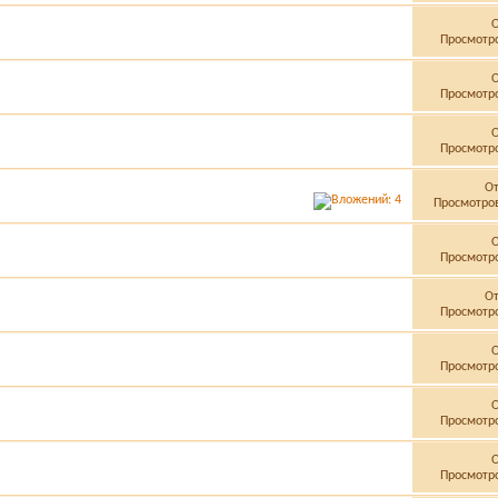
Просмотро
Просмотро
Просмотро
О
Просмотров
Просмотро
О
Просмотро
Просмотро
Просмотро
Просмотро