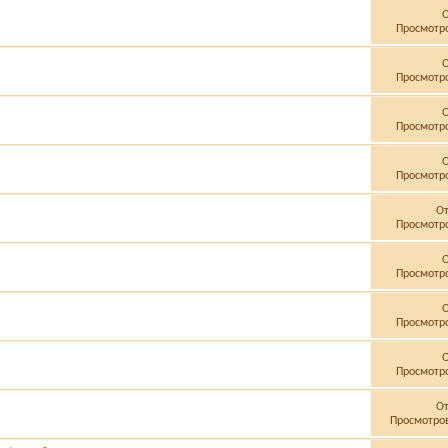
Просмотро
Просмотро
Просмотро
Просмотро
О
Просмотро
Просмотро
Просмотро
Просмотро
О
Просмотров