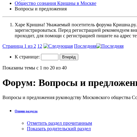
Общество сознания Кришны в Москве
Вопросы и предложения
Харе Кришна! Уважаемый посетитель форума Кришна.ру. И
зарегистрироваться. Перед регистрацией рекомендуе
проходит, для помощи с регистрацией пишите на адрес 
Страница 1 из 2
1
2
Последняя
К странице:
Показаны темы с 1 по 20 из 40
Форум:
Вопросы и предложен
Вопросы и предложения руководству Московского общества 
Опции раздела
Отметить раздел прочитанным
Показать родительский раздел