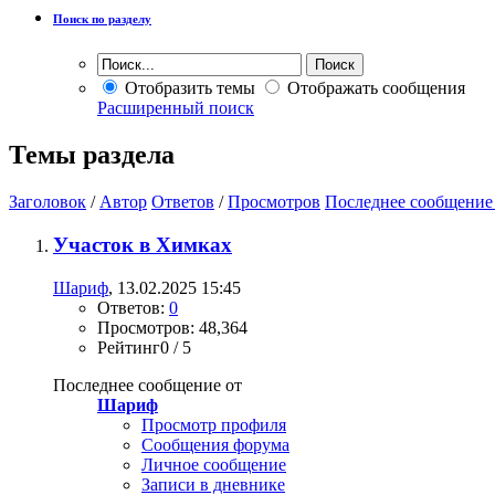
Поиск по разделу
Отобразить темы
Отображать сообщения
Расширенный поиск
Темы раздела
Заголовок
/
Автор
Ответов
/
Просмотров
Последнее сообщение
Участок в Химках
Шариф
, 13.02.2025 15:45
Ответов:
0
Просмотров: 48,364
Рейтинг0 / 5
Последнее сообщение от
Шариф
Просмотр профиля
Сообщения форума
Личное сообщение
Записи в дневнике