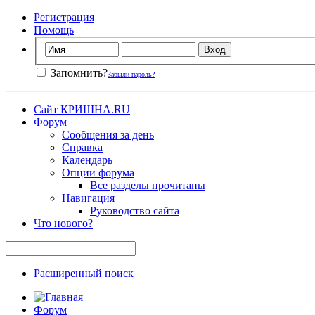
Регистрация
Помощь
Запомнить?
Забыли пароль?
Сайт КРИШНА.RU
Форум
Сообщения за день
Справка
Календарь
Опции форума
Все разделы прочитаны
Навигация
Руководство сайта
Что нового?
Расширенный поиск
Форум