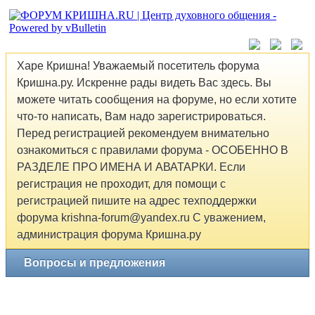
Харе Кришна! Уважаемый посетитель форума
Кришна.ру. Искренне рады видеть Вас здесь. Вы
можете читать сообщения на форуме, но если хотите
что-то написать, Вам надо зарегистрироваться.
Перед регистрацией рекомендуем внимательно
ознакомиться с правилами форума - ОСОБЕННО В
РАЗДЕЛЕ ПРО ИМЕНА И АВАТАРКИ. Если
регистрация не проходит, для помощи с
регистрацией пишите на адрес техподдержки
форума krishna-forum@yandex.ru С уважением,
администрация форума Кришна.ру
Вопросы и предложения