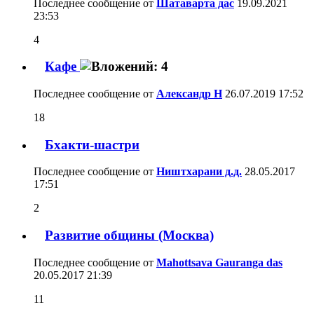
Последнее сообщение от
Шатаварта дас
19.09.2021
23:53
4
Кафе
Последнее сообщение от
Александр Н
26.07.2019
17:52
18
Бхакти-шастри
Последнее сообщение от
Ништхарани д.д.
28.05.2017
17:51
2
Развитие общины (Москва)
Последнее сообщение от
Mahottsava Gauranga das
20.05.2017
21:39
11