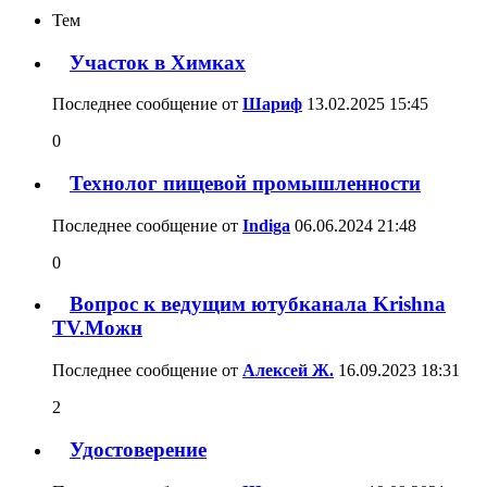
Тем
Участок в Химках
Последнее сообщение от
Шариф
13.02.2025
15:45
0
Технолог пищевой промышленности
Последнее сообщение от
Indiga
06.06.2024
21:48
0
Вопрос к ведущим ютубканала Krishna
TV.Можн
Последнее сообщение от
Алексей Ж.
16.09.2023
18:31
2
Удостоверение