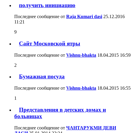
получить инициацию
Последнее сообщение от
Raja Kumari dasi
25.12.2016
11:21
9
Сайт Московской ятры
Последнее сообщение от
Vishnu-bhakta
18.04.2015
16:59
2
Бумажная посуда
Последнее сообщение от
Vishnu-bhakta
18.04.2015
16:55
1
Представления в детских домах и
больницах
Последнее сообщение от
ЧАНТАРУКМИ ДЕВИ