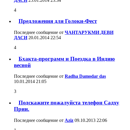
ДАСИ
25.01.2014
23:34
4
Предложения для Голоки-Фест
Последнее сообщение от
ЧАНТАРУКМИ ДЕВИ
ДАСИ
20.01.2014
22:54
4
Бхакта-программ и Поездка в Индию
весной
Последнее сообщение от
Radha Damodar das
10.01.2014
21:05
3
Подскажите пожалуйста телефон Садху
Прии.
Последнее сообщение от
Aziz
09.10.2013
22:06