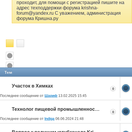
проходит, для помощи с регистрацией пишите на
адрес техподдержки форума krishna-
forum@yandex.ru С уважением, администрация
форума Кришна.ру
Тем
Участок в Химках
0
Последнее сообщение от
Шариф
13.02.2025
15:45
Технолог пищевой промышленности
0
Последнее сообщение от
Indiga
06.06.2024
21:48