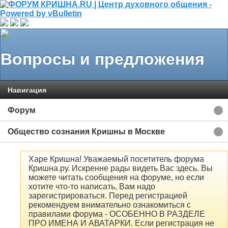
Вопросы и предложения
Навигация
Форум
Общество сознания Кришны в Москве
Харе Кришна! Уважаемый посетитель форума
Кришна.ру. Искренне рады видеть Вас здесь. Вы
можете читать сообщения на форуме, но если
хотите что-то написать, Вам надо
зарегистрироваться. Перед регистрацией
рекомендуем внимательно ознакомиться с
правилами форума - ОСОБЕННО В РАЗДЕЛЕ
ПРО ИМЕНА И АВАТАРКИ. Если регистрация не