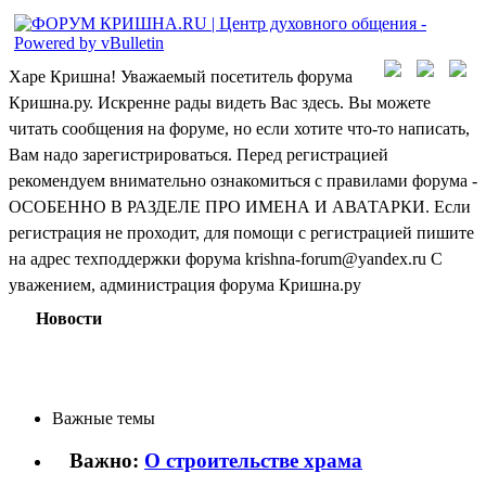
Харе Кришна! Уважаемый посетитель форума
Кришна.ру. Искренне рады видеть Вас здесь. Вы можете
читать сообщения на форуме, но если хотите что-то написать,
Вам надо зарегистрироваться. Перед регистрацией
рекомендуем внимательно ознакомиться с правилами форума -
ОСОБЕННО В РАЗДЕЛЕ ПРО ИМЕНА И АВАТАРКИ. Если
регистрация не проходит, для помощи с регистрацией пишите
на адрес техподдержки форума krishna-forum@yandex.ru С
уважением, администрация форума Кришна.ру
Новости
Важные темы
Важно:
О строительстве храма