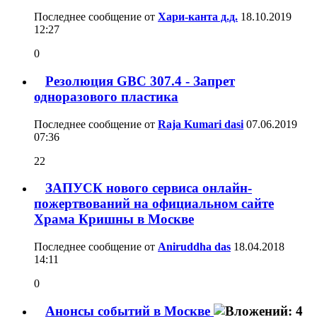
Последнее сообщение от
Хари-канта д.д.
18.10.2019
12:27
0
Резолюция GBC 307.4 - Запрет
одноразового пластика
Последнее сообщение от
Raja Kumari dasi
07.06.2019
07:36
22
ЗАПУСК нового сервиса онлайн-
пожертвований на официальном сайте
Храма Кришны в Москве
Последнее сообщение от
Aniruddha das
18.04.2018
14:11
0
Анонсы событий в Москве