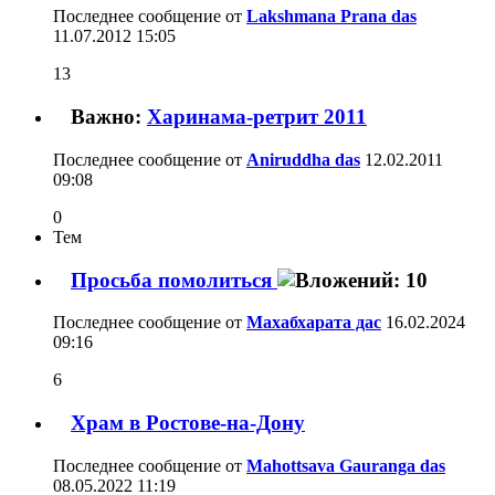
Последнее сообщение от
Lakshmana Prana das
11.07.2012
15:05
13
Важно:
Харинама-ретрит 2011
Последнее сообщение от
Aniruddha das
12.02.2011
09:08
0
Тем
Просьба помолиться
Последнее сообщение от
Махабхарата дас
16.02.2024
09:16
6
Храм в Ростове-на-Дону
Последнее сообщение от
Mahottsava Gauranga das
08.05.2022
11:19