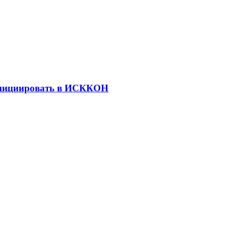
нициировать в ИСККОН