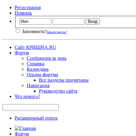
Регистрация
Помощь
Запомнить?
Забыли пароль?
Сайт КРИШНА.RU
Форум
Сообщения за день
Справка
Календарь
Опции форума
Все разделы прочитаны
Навигация
Руководство сайта
Что нового?
Расширенный поиск
Форум