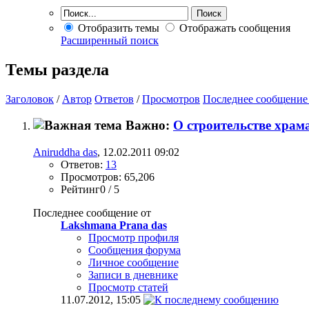
Отобразить темы
Отображать сообщения
Расширенный поиск
Темы раздела
Заголовок
/
Автор
Ответов
/
Просмотров
Последнее сообщение
Важно:
О строительстве храм
Aniruddha das
, 12.02.2011 09:02
Ответов:
13
Просмотров: 65,206
Рейтинг0 / 5
Последнее сообщение от
Lakshmana Prana das
Просмотр профиля
Сообщения форума
Личное сообщение
Записи в дневнике
Просмотр статей
11.07.2012,
15:05