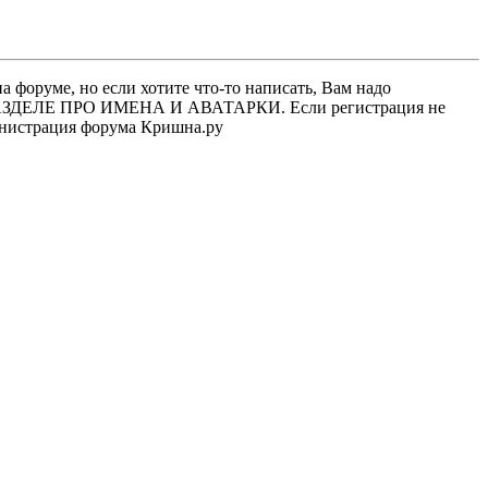
 форуме, но если хотите что-то написать, Вам надо
 В РАЗДЕЛЕ ПРО ИМЕНА И АВАТАРКИ. Если регистрация не
министрация форума Кришна.ру