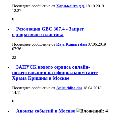
Последнее сообщение от
Хари-канта д.д.
18.10.2019
12:27
0
Резолюция GBC 307.4 - Запрет
одноразового пластика
Последнее сообщение от
Raja Kumari dasi
07.06.2019
07:36
22
ЗАПУСК нового сервиса онлайн-
пожертвований на официальном сайте
Храма Кришны в Москве
Последнее сообщение от
Aniruddha das
18.04.2018
14:11
0
Анонсы событий в Москве