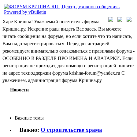
Харе Кришна! Уважаемый посетитель форума
Кришна.ру. Искренне рады видеть Вас здесь. Вы можете
читать сообщения на форуме, но если хотите что-то написать,
Вам надо зарегистрироваться. Перед регистрацией
рекомендуем внимательно ознакомиться с правилами форума -
ОСОБЕННО В РАЗДЕЛЕ ПРО ИМЕНА И АВАТАРКИ. Если
регистрация не проходит, для помощи с регистрацией пишите
на адрес техподдержки форума krishna-forum@yandex.ru С
уважением, администрация форума Кришна.ру
Новости
Важные темы
Важно:
О строительстве храма