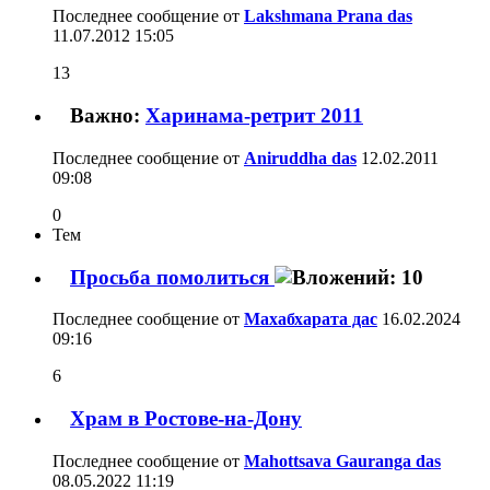
Последнее сообщение от
Lakshmana Prana das
11.07.2012
15:05
13
Важно:
Харинама-ретрит 2011
Последнее сообщение от
Aniruddha das
12.02.2011
09:08
0
Тем
Просьба помолиться
Последнее сообщение от
Махабхарата дас
16.02.2024
09:16
6
Храм в Ростове-на-Дону
Последнее сообщение от
Mahottsava Gauranga das
08.05.2022
11:19