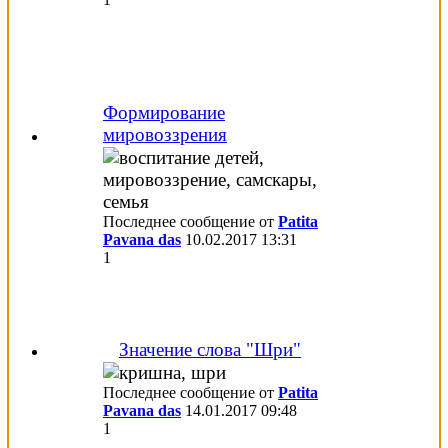
Формирование
мировоззрения
Последнее сообщение от
Patita
Pavana das
10.02.2017
13:31
1
Значение слова "Шри"
Последнее сообщение от
Patita
Pavana das
14.01.2017
09:48
1