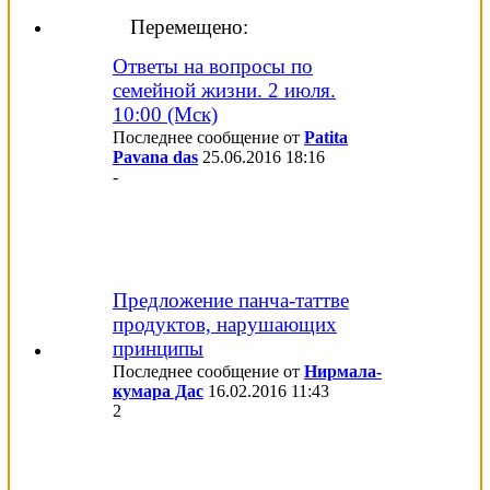
Перемещено:
Ответы на вопросы по
семейной жизни. 2 июля.
10:00 (Мск)
Последнее сообщение от
Patita
Pavana das
25.06.2016
18:16
-
Предложение панча-таттве
продуктов, нарушающих
принципы
Последнее сообщение от
Нирмала-
кумара Дас
16.02.2016
11:43
2