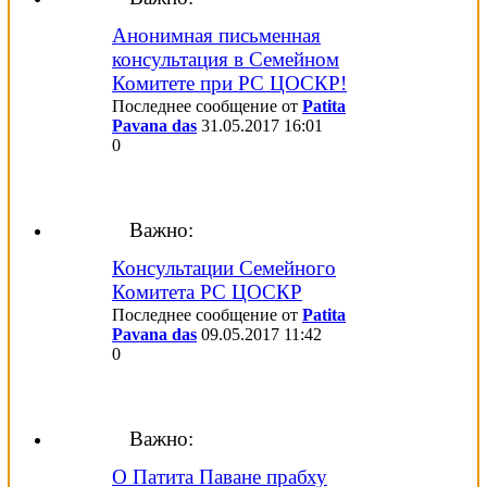
Анонимная письменная
консультация в Семейном
Комитете при РС ЦОСКР!
Последнее сообщение от
Patita
Pavana das
31.05.2017
16:01
0
Важно:
Консультации Семейного
Комитета РС ЦОСКР
Последнее сообщение от
Patita
Pavana das
09.05.2017
11:42
0
Важно:
О Патита Паване прабху