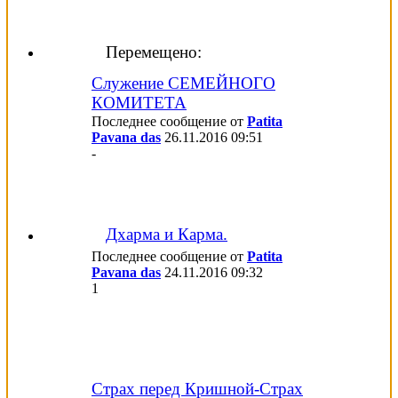
Перемещено:
Служение СЕМЕЙНОГО
КОМИТЕТА
Последнее сообщение от
Patita
Pavana das
26.11.2016
09:51
-
Дхарма и Карма.
Последнее сообщение от
Patita
Pavana das
24.11.2016
09:32
1
Страх перед Кришной-Страх