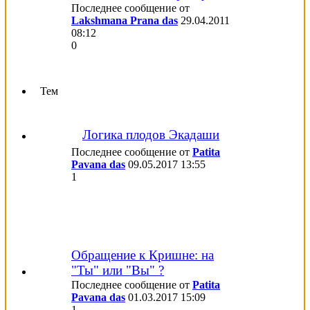
Последнее сообщение от
Lakshmana Prana das
29.04.2011
08:12
0
Тем
Логика плодов Экадаши
Последнее сообщение от
Patita
Pavana das
09.05.2017
13:55
1
Обращение к Кришне: на
"Ты" или "Вы" ?
Последнее сообщение от
Patita
Pavana das
01.03.2017
15:09
1