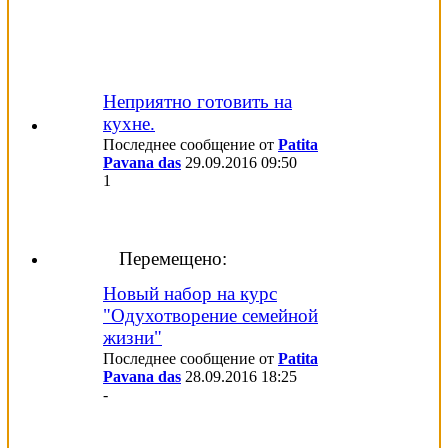
Неприятно готовить на
кухне.
Последнее сообщение от
Patita
Pavana das
29.09.2016
09:50
1
Перемещено:
Новый набор на курс
"Одухотворение семейной
жизни"
Последнее сообщение от
Patita
Pavana das
28.09.2016
18:25
-