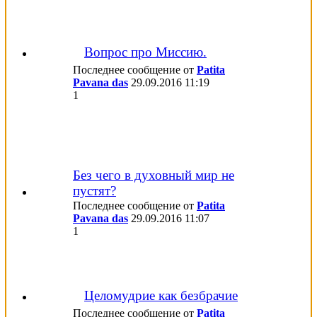
Вопрос про Миссию.
Последнее сообщение от
Patita
Pavana das
29.09.2016
11:19
1
Без чего в духовный мир не
пустят?
Последнее сообщение от
Patita
Pavana das
29.09.2016
11:07
1
Целомудрие как безбрачие
Последнее сообщение от
Patita