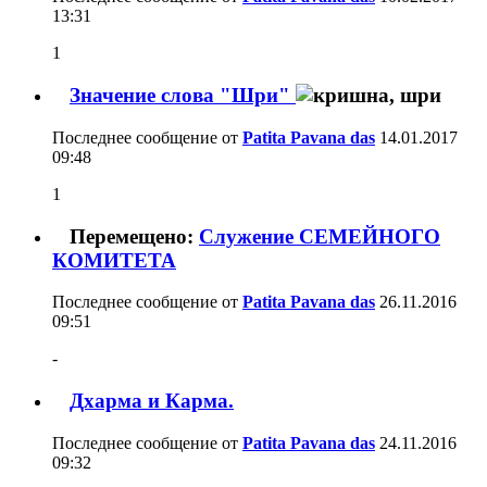
13:31
1
Значение слова "Шри"
Последнее сообщение от
Patita Pavana das
14.01.2017
09:48
1
Перемещено:
Служение СЕМЕЙНОГО
КОМИТЕТА
Последнее сообщение от
Patita Pavana das
26.11.2016
09:51
-
Дхарма и Карма.
Последнее сообщение от
Patita Pavana das
24.11.2016
09:32