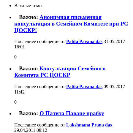
Важные темы
Важно:
Анонимная письменная
консультация в Семейном Комитете при РС
ЦОСКР!
Последнее сообщение от
Patita Pavana das
31.05.2017
16:01
0
Важно:
Консультации Семейного
Комитета РС ЦОСКР
Последнее сообщение от
Patita Pavana das
09.05.2017
11:42
0
Важно:
О Патита Паване прабху
Последнее сообщение от
Lakshmana Prana das
29.04.2011
08:12