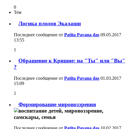
0
Тем
Логика плодов Экадаши
Последнее сообщение от
Patita Pavana das
09.05.2017
13:55
1
Обращение к Кришне: на "Ты" или "Вы"
?
Последнее сообщение от
Patita Pavana das
01.03.2017
15:09
1
Формирование мировоззрения
Последнее сообщение от
Patita Pavana das
10.02.2017