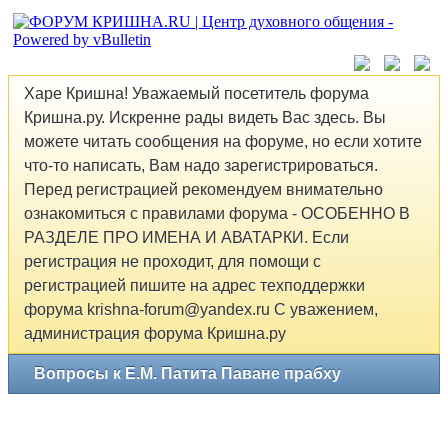
Харе Кришна! Уважаемый посетитель форума
Кришна.ру. Искренне рады видеть Вас здесь. Вы
можете читать сообщения на форуме, но если хотите
что-то написать, Вам надо зарегистрироваться.
Перед регистрацией рекомендуем внимательно
ознакомиться с правилами форума - ОСОБЕННО В
РАЗДЕЛЕ ПРО ИМЕНА И АВАТАРКИ. Если
регистрация не проходит, для помощи с
регистрацией пишите на адрес техподдержки
форума krishna-forum@yandex.ru С уважением,
администрация форума Кришна.ру
Вопросы к Е.М. Патита Паване прабху