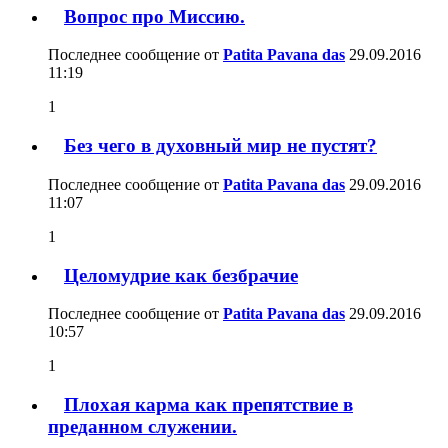
Вопрос про Миссию.
Последнее сообщение от
Patita Pavana das
29.09.2016
11:19
1
Без чего в духовный мир не пустят?
Последнее сообщение от
Patita Pavana das
29.09.2016
11:07
1
Целомудрие как безбрачие
Последнее сообщение от
Patita Pavana das
29.09.2016
10:57
1
Плохая карма как препятствие в
преданном служении.