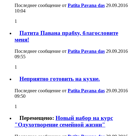
Последнее сообщение от
Patita Pavana das
29.09.2016
10:04
1
Патита Павана прабху, благословите
меня!
Последнее сообщение от
Patita Pavana das
29.09.2016
09:55
1
Неприятно готовить на кухне.
Последнее сообщение от
Patita Pavana das
29.09.2016
09:50
1
Перемещено:
Новый набор на курс
"Одухотворение семейной жизни"