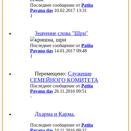
Последнее сообщение от
Patita
Pavana das
10.02.2017
13:31
1
Значение слова "Шри"
Последнее сообщение от
Patita
Pavana das
14.01.2017
09:48
1
Перемещено:
Служение
СЕМЕЙНОГО КОМИТЕТА
Последнее сообщение от
Patita
Pavana das
26.11.2016
09:51
-
Дхарма и Карма.
Последнее сообщение от
Patita
Pavana das
24.11.2016
09:32