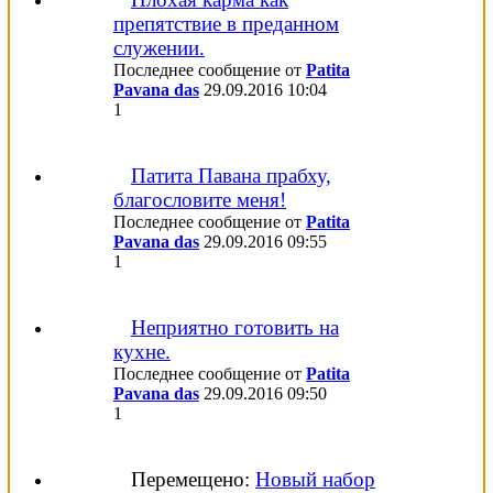
препятствие в преданном
служении.
Последнее сообщение от
Patita
Pavana das
29.09.2016
10:04
1
Патита Павана прабху,
благословите меня!
Последнее сообщение от
Patita
Pavana das
29.09.2016
09:55
1
Неприятно готовить на
кухне.
Последнее сообщение от
Patita
Pavana das
29.09.2016
09:50
1
Перемещено:
Новый набор