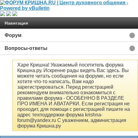
Навигация
Форум
Вопросы-ответы
Харе Кришна! Уважаемый посетитель форума
Кришна.ру. Искренне рады видеть Вас здесь. Вы
можете читать сообщения на форуме, но если
хотите что-то написать, Вам надо
зарегистрироваться. Перед регистрацией
рекомендуем внимательно ознакомиться с
правилами форума - ОСОБЕННО В РАЗДЕЛЕ
ПРО ИМЕНА И АВАТАРКИ. Если регистрация не
проходит, для помощи с регистрацией пишите на
адрес техподдержки форума krishna-
forum@yandex.ru С уважением, администрация
форума Кришна.ру