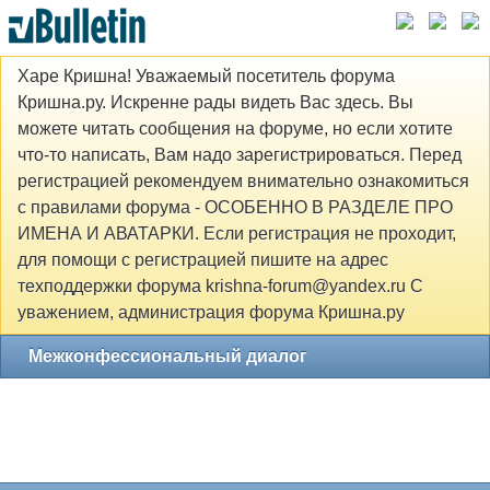
Харе Кришна! Уважаемый посетитель форума
Кришна.ру. Искренне рады видеть Вас здесь. Вы
можете читать сообщения на форуме, но если хотите
что-то написать, Вам надо зарегистрироваться. Перед
регистрацией рекомендуем внимательно ознакомиться
с правилами форума - ОСОБЕННО В РАЗДЕЛЕ ПРО
ИМЕНА И АВАТАРКИ. Если регистрация не проходит,
для помощи с регистрацией пишите на адрес
техподдержки форума krishna-forum@yandex.ru С
уважением, администрация форума Кришна.ру
Межконфессиональный диалог