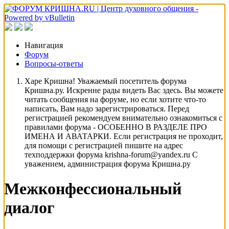
Навигация
Форум
Вопросы-ответы
Харе Кришна! Уважаемый посетитель форума
Кришна.ру. Искренне рады видеть Вас здесь. Вы можете
читать сообщения на форуме, но если хотите что-то
написать, Вам надо зарегистрироваться. Перед
регистрацией рекомендуем внимательно ознакомиться с
правилами форума - ОСОБЕННО В РАЗДЕЛЕ ПРО
ИМЕНА И АВАТАРКИ. Если регистрация не проходит,
для помощи с регистрацией пишите на адрес
техподдержки форума krishna-forum@yandex.ru С
уважением, администрация форума Кришна.ру
Межконфессиональный
диалог