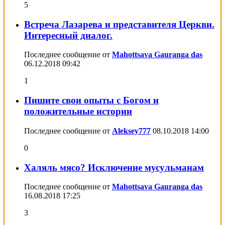
5
Встреча Лазарева и представителя Церкви.
Интересный диалог.
Последнее сообщение от
Mahottsava Gauranga das
06.12.2018
09:42
1
Пишите свои опыты с Богом и
положительные истории
Последнее сообщение от
Aleksey777
08.10.2018
14:00
0
Халяль мясо? Исключение мусульманам
Последнее сообщение от
Mahottsava Gauranga das
16.08.2018
17:25
3