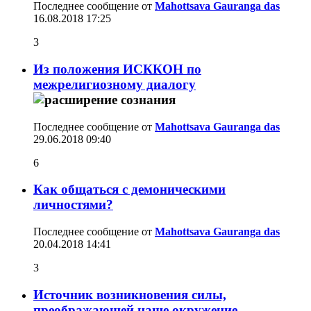
Последнее сообщение от
Mahottsava Gauranga das
16.08.2018
17:25
3
Из положения ИСККОН по
межрелигиозному диалогу
Последнее сообщение от
Mahottsava Gauranga das
29.06.2018
09:40
6
Как общаться с демоническими
личностями?
Последнее сообщение от
Mahottsava Gauranga das
20.04.2018
14:41
3
Источник возникновения силы,
преображающей наше окружение.