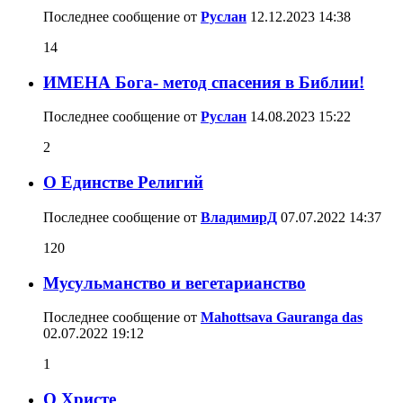
Последнее сообщение от
Руслан
12.12.2023
14:38
14
ИМЕНА Бога- метод спасения в Библии!
Последнее сообщение от
Руслан
14.08.2023
15:22
2
О Единстве Религий
Последнее сообщение от
ВладимирД
07.07.2022
14:37
120
Мусульманство и вегетарианство
Последнее сообщение от
Mahottsava Gauranga das
02.07.2022
19:12
1
О Христе