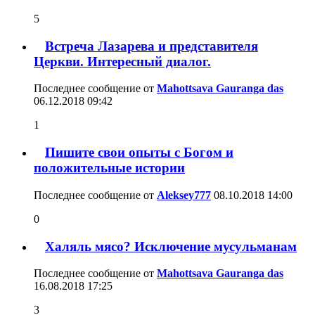
5
Встреча Лазарева и представителя
Церкви. Интересный диалог.
Последнее сообщение от
Mahottsava Gauranga das
06.12.2018
09:42
1
Пишите свои опыты с Богом и
положительные истории
Последнее сообщение от
Aleksey777
08.10.2018
14:00
0
Халяль мясо? Исключение мусульманам
Последнее сообщение от
Mahottsava Gauranga das
16.08.2018
17:25
3