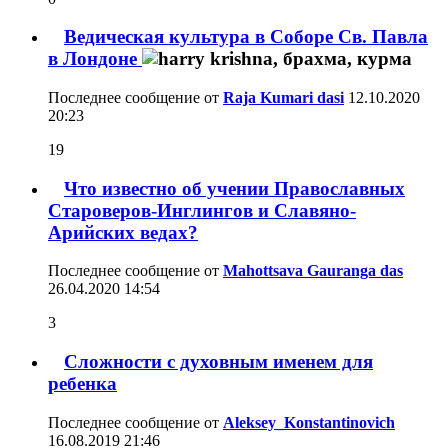
Ведическая культура в Соборе Св. Павла
в Лондоне
Последнее сообщение от
Raja Kumari dasi
12.10.2020
20:23
19
Что известно об учении Православных
Староверов-Инглингов и Славяно-
Арийских ведах?
Последнее сообщение от
Mahottsava Gauranga das
26.04.2020
14:54
3
Сложности с духовным именем для
ребенка
Последнее сообщение от
Aleksey_Konstantinovich
16.08.2019
21:46