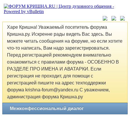
Харе Кришна! Уважаемый посетитель форума
Кришна.ру. Искренне рады видеть Вас здесь. Вы
можете читать сообщения на форуме, но если хотите
что-то написать, Вам надо зарегистрироваться.
Перед регистрацией рекомендуем внимательно
ознакомиться с правилами форума - ОСОБЕННО В
РАЗДЕЛЕ ПРО ИМЕНА И АВАТАРКИ. Если
регистрация не проходит, для помощи с
регистрацией пишите на адрес техподдержки
форума krishna-forum@yandex.ru С уважением,
администрация форума Кришна.ру
Межконфессиональный диалог