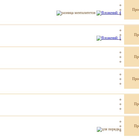
Про
Пр
Пр
Про
Пр
Пр