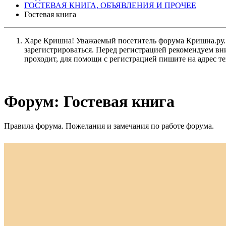
ГОСТЕВАЯ КНИГА, ОБЪЯВЛЕНИЯ И ПРОЧЕЕ
Гостевая книга
Харе Кришна! Уважаемый посетитель форума Кришна.ру. И
зарегистрироваться. Перед регистрацией рекомендуе
проходит, для помощи с регистрацией пишите на адрес 
Форум:
Гостевая книга
Правила форума. Пожелания и замечания по работе форума.