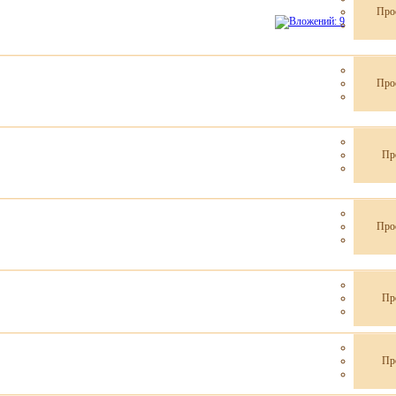
Про
Про
Пр
Про
Пр
Пр