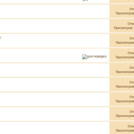
От
Просмотров:
Отв
Просмотров: 
е
От
Просмотров:
Отв
Просмотров:
От
Просмотров:
От
Просмотров:
От
Просмотров:
От
Просмотров:
Отв
Просмотров: