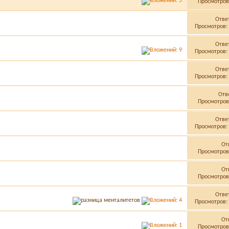
Просмотров:
Отве
Просмотров: 
Отве
Просмотров: 
Отве
Просмотров: 
Отв
Просмотров:
Отве
Просмотров: 
От
Просмотров:
От
Просмотров:
Отве
Просмотров: 
От
Просмотров: