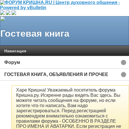
Гостевая книга
Навигация
Форум
ГОСТЕВАЯ КНИГА, ОБЪЯВЛЕНИЯ И ПРОЧЕЕ
Харе Кришна! Уважаемый посетитель форума
Кришна.ру. Искренне рады видеть Вас здесь. Вы
можете читать сообщения на форуме, но если
хотите что-то написать, Вам надо
зарегистрироваться. Перед регистрацией
рекомендуем внимательно ознакомиться с
правилами форума - ОСОБЕННО В РАЗДЕЛЕ
ПРО ИМЕНА И АВАТАРКИ. Если регистрация не