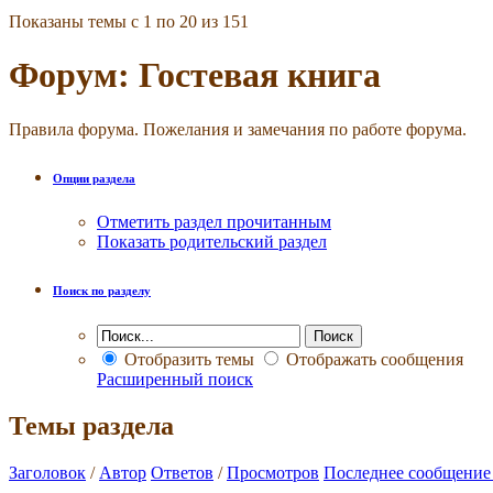
Показаны темы с 1 по 20 из 151
Форум:
Гостевая книга
Правила форума. Пожелания и замечания по работе форума.
Опции раздела
Отметить раздел прочитанным
Показать родительский раздел
Поиск по разделу
Отобразить темы
Отображать сообщения
Расширенный поиск
Темы раздела
Заголовок
/
Автор
Ответов
/
Просмотров
Последнее сообщение