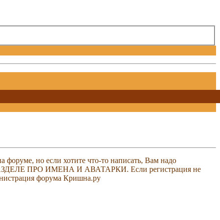
 форуме, но если хотите что-то написать, Вам надо
 В РАЗДЕЛЕ ПРО ИМЕНА И АВАТАРКИ. Если регистрация не
министрация форума Кришна.ру