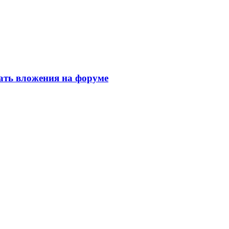
ать вложения на форуме