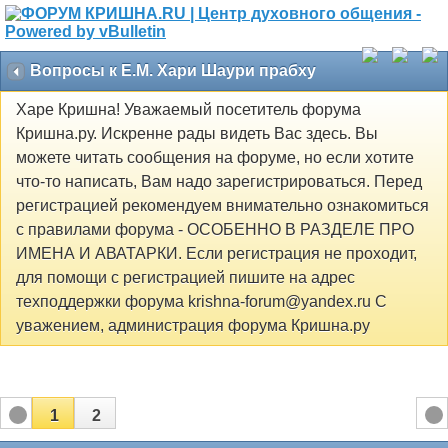
Вопросы к Е.М. Хари Шаури прабху
Харе Кришна! Уважаемый посетитель форума
Кришна.ру. Искренне рады видеть Вас здесь. Вы
можете читать сообщения на форуме, но если хотите
что-то написать, Вам надо зарегистрироваться. Перед
регистрацией рекомендуем внимательно ознакомиться
с правилами форума - ОСОБЕННО В РАЗДЕЛЕ ПРО
ИМЕНА И АВАТАРКИ. Если регистрация не проходит,
для помощи с регистрацией пишите на адрес
техподдержки форума krishna-forum@yandex.ru С
уважением, администрация форума Кришна.ру
1
2