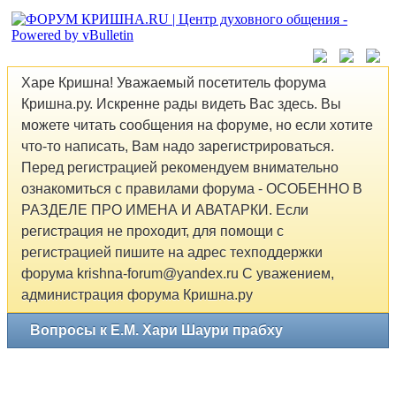
Харе Кришна! Уважаемый посетитель форума
Кришна.ру. Искренне рады видеть Вас здесь. Вы
можете читать сообщения на форуме, но если хотите
что-то написать, Вам надо зарегистрироваться.
Перед регистрацией рекомендуем внимательно
ознакомиться с правилами форума - ОСОБЕННО В
РАЗДЕЛЕ ПРО ИМЕНА И АВАТАРКИ. Если
регистрация не проходит, для помощи с
регистрацией пишите на адрес техподдержки
форума krishna-forum@yandex.ru С уважением,
администрация форума Кришна.ру
Вопросы к Е.М. Хари Шаури прабху