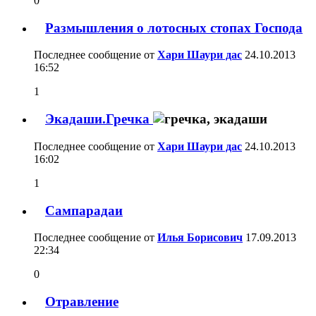
0
Размышления о лотосных стопах Господа
Последнее сообщение от
Хари Шаури дас
24.10.2013
16:52
1
Экадаши.Гречка
Последнее сообщение от
Хари Шаури дас
24.10.2013
16:02
1
Сампарадаи
Последнее сообщение от
Илья Борисович
17.09.2013
22:34
0
Отравление