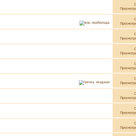
Просмотро
Просмотро
Просмотро
Просмотро
Просмотро
Просмотро
Просмотро
Просмотро
Просмотро