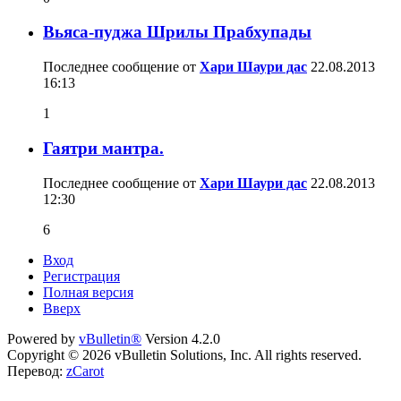
Вьяса-пуджа Шрилы Прабхупады
Последнее сообщение от
Хари Шаури дас
22.08.2013
16:13
1
Гаятри мантра.
Последнее сообщение от
Хари Шаури дас
22.08.2013
12:30
6
Вход
Регистрация
Полная версия
Вверх
Powered by
vBulletin®
Version 4.2.0
Copyright © 2026 vBulletin Solutions, Inc. All rights reserved.
Перевод:
zCarot