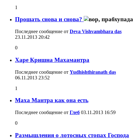
1
Прощать снова и снова?
Последнее сообщение от
Deva Vishvambhara das
23.11.2013
20:42
0
Харе Кришна Махамантра
Последнее сообщение от
Yudhishthiranath das
06.11.2013
23:52
1
Маха Мантра как она есть
Последнее сообщение от
Глеб
03.11.2013
16:59
0
Размышления о лотосных стопах Господа