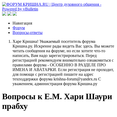
Навигация
Форум
Вопросы-ответы
Харе Кришна! Уважаемый посетитель форума
Кришна.ру. Искренне рады видеть Вас здесь. Вы можете
читать сообщения на форуме, но если хотите что-то
написать, Вам надо зарегистрироваться. Перед
регистрацией рекомендуем внимательно ознакомиться с
правилами форума - ОСОБЕННО В РАЗДЕЛЕ ПРО
ИМЕНА И АВАТАРКИ. Если регистрация не проходит,
для помощи с регистрацией пишите на адрес
техподдержки форума krishna-forum@yandex.ru С
уважением, администрация форума Кришна.ру
Вопросы к Е.М. Хари Шаури
прабху