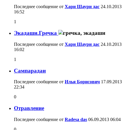
Последнее сообщение от
Хари Шаури дас
24.10.2013
16:52
1
Экадаши.Гречка
Последнее сообщение от
Хари Шаури дас
24.10.2013
16:02
1
Сампарадаи
Последнее сообщение от
Илья Борисович
17.09.2013
22:34
0
Отравление
Последнее сообщение от
Radesa das
06.09.2013
06:04
0