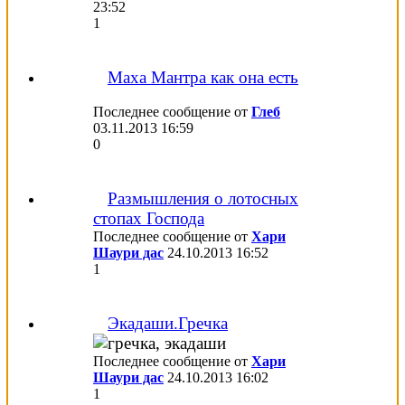
23:52
1
Маха Мантра как она есть
Последнее сообщение от
Глеб
03.11.2013
16:59
0
Размышления о лотосных
стопах Господа
Последнее сообщение от
Хари
Шаури дас
24.10.2013
16:52
1
Экадаши.Гречка
Последнее сообщение от
Хари
Шаури дас
24.10.2013
16:02
1