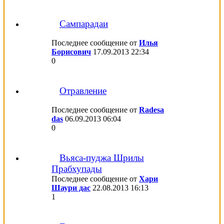
Сампарадаи
Последнее сообщение от
Илья
Борисович
17.09.2013
22:34
0
Отравление
Последнее сообщение от
Radesa
das
06.09.2013
06:04
0
Вьяса-пуджа Шрилы
Прабхупады
Последнее сообщение от
Хари
Шаури дас
22.08.2013
16:13
1