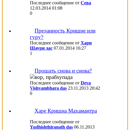
Последнее сообщение от
Сева
12.03.2014
01:08
0
Преданность Кришне или
гуру?
Последнее сообщение от
Хари
Шаури дас
07.01.2014
16:27
1
Прощать снова и снова?
Последнее сообщение от
Deva
Vishvambhara das
23.11.2013
20:42
0
Харе Кришна Махамантра
Последнее сообщение от
Yudhishthiranath das
06.11.2013