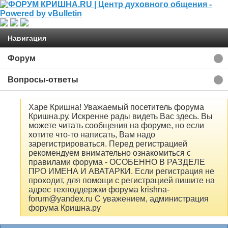
Навигация
Форум
Вопросы-ответы
Харе Кришна! Уважаемый посетитель форума
Кришна.ру. Искренне рады видеть Вас здесь. Вы
можете читать сообщения на форуме, но если
хотите что-то написать, Вам надо
зарегистрироваться. Перед регистрацией
рекомендуем внимательно ознакомиться с
правилами форума - ОСОБЕННО В РАЗДЕЛЕ
ПРО ИМЕНА И АВАТАРКИ. Если регистрация не
проходит, для помощи с регистрацией пишите на
адрес техподдержки форума krishna-
forum@yandex.ru С уважением, администрация
форума Кришна.ру