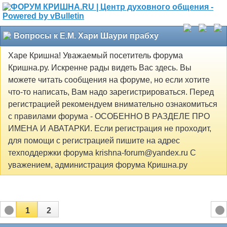
Вопросы к Е.М. Хари Шаури прабху
Харе Кришна! Уважаемый посетитель форума
Кришна.ру. Искренне рады видеть Вас здесь. Вы
можете читать сообщения на форуме, но если хотите
что-то написать, Вам надо зарегистрироваться. Перед
регистрацией рекомендуем внимательно ознакомиться
с правилами форума - ОСОБЕННО В РАЗДЕЛЕ ПРО
ИМЕНА И АВАТАРКИ. Если регистрация не проходит,
для помощи с регистрацией пишите на адрес
техподдержки форума krishna-forum@yandex.ru С
уважением, администрация форума Кришна.ру
1
2