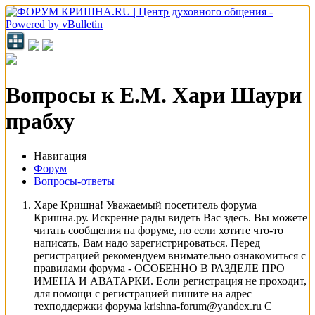
Вопросы к Е.М. Хари Шаури
прабху
Навигация
Форум
Вопросы-ответы
Харе Кришна! Уважаемый посетитель форума
Кришна.ру. Искренне рады видеть Вас здесь. Вы можете
читать сообщения на форуме, но если хотите что-то
написать, Вам надо зарегистрироваться. Перед
регистрацией рекомендуем внимательно ознакомиться с
правилами форума - ОСОБЕННО В РАЗДЕЛЕ ПРО
ИМЕНА И АВАТАРКИ. Если регистрация не проходит,
для помощи с регистрацией пишите на адрес
техподдержки форума krishna-forum@yandex.ru С