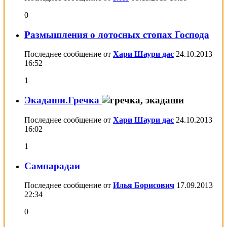
0
Размышления о лотосных стопах Господа
Последнее сообщение от
Хари Шаури дас
24.10.2013
16:52
1
Экадаши.Гречка
Последнее сообщение от
Хари Шаури дас
24.10.2013
16:02
1
Сампарадаи
Последнее сообщение от
Илья Борисович
17.09.2013
22:34
0