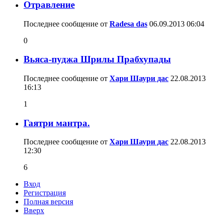
Отравление
Последнее сообщение от
Radesa das
06.09.2013
06:04
0
Вьяса-пуджа Шрилы Прабхупады
Последнее сообщение от
Хари Шаури дас
22.08.2013
16:13
1
Гаятри мантра.
Последнее сообщение от
Хари Шаури дас
22.08.2013
12:30
6
Вход
Регистрация
Полная версия
Вверх