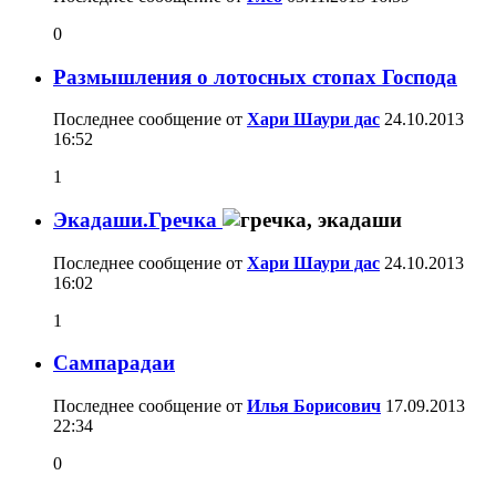
0
Размышления о лотосных стопах Господа
Последнее сообщение от
Хари Шаури дас
24.10.2013
16:52
1
Экадаши.Гречка
Последнее сообщение от
Хари Шаури дас
24.10.2013
16:02
1
Сампарадаи
Последнее сообщение от
Илья Борисович
17.09.2013
22:34
0