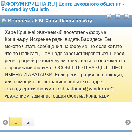
Вопросы к Е.М. Хари Шаури прабху
Харе Кришна! Уважаемый посетитель форума
Кришна.ру. Искренне рады видеть Вас здесь. Вы
можете читать сообщения на форуме, но если хотите
что-то написать, Вам надо зарегистрироваться. Перед
регистрацией рекомендуем внимательно ознакомиться
с правилами форума - ОСОБЕННО В РАЗДЕЛЕ ПРО
ИМЕНА И АВАТАРКИ. Если регистрация не проходит,
для помощи с регистрацией пишите на адрес
техподдержки форума krishna-forum@yandex.ru С
уважением, администрация форума Кришна.ру
1
2