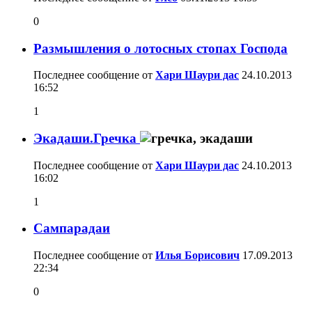
0
Размышления о лотосных стопах Господа
Последнее сообщение от
Хари Шаури дас
24.10.2013
16:52
1
Экадаши.Гречка
Последнее сообщение от
Хари Шаури дас
24.10.2013
16:02
1
Сампарадаи
Последнее сообщение от
Илья Борисович
17.09.2013
22:34
0