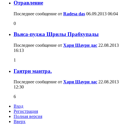
Отравление
Последнее сообщение от
Radesa das
06.09.2013
06:04
0
Вьяса-пуджа Шрилы Прабхупады
Последнее сообщение от
Хари Шаури дас
22.08.2013
16:13
1
Гаятри мантра.
Последнее сообщение от
Хари Шаури дас
22.08.2013
12:30
6
Вход
Регистрация
Полная версия
Вверх