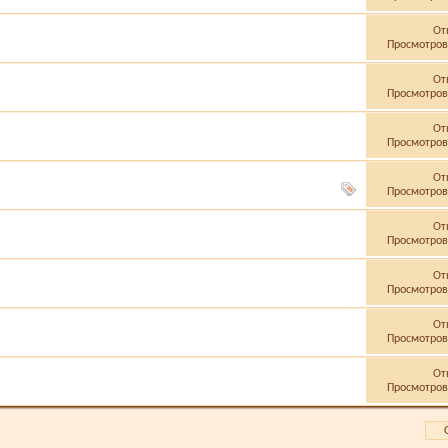
От
Просмотров:
От
Просмотров:
От
Просмотров:
От
Просмотров:
От
Просмотров:
От
Просмотров:
От
Просмотров:
От
Просмотров: