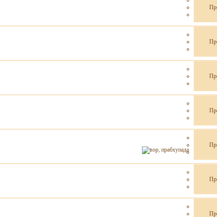
Пр
Пр
Пр
Пр
Пр
Пр
Пр