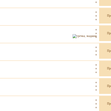
Пр
Пр
Пр
Пр
Пр
Пр