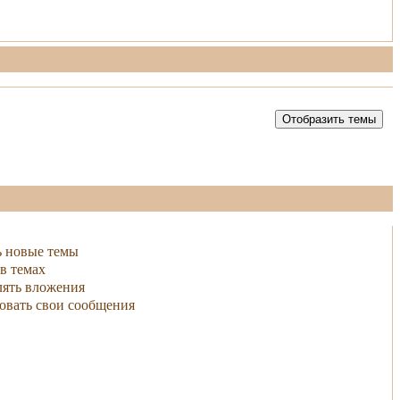
ь новые темы
в темах
ять вложения
овать свои сообщения