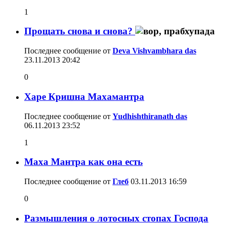
1
Прощать снова и снова?
Последнее сообщение от
Deva Vishvambhara das
23.11.2013
20:42
0
Харе Кришна Махамантра
Последнее сообщение от
Yudhishthiranath das
06.11.2013
23:52
1
Маха Мантра как она есть
Последнее сообщение от
Глеб
03.11.2013
16:59
0
Размышления о лотосных стопах Господа