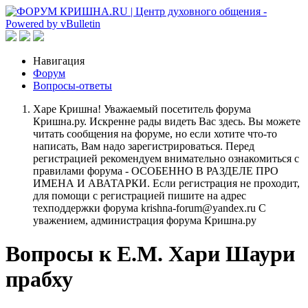
Навигация
Форум
Вопросы-ответы
Харе Кришна! Уважаемый посетитель форума
Кришна.ру. Искренне рады видеть Вас здесь. Вы можете
читать сообщения на форуме, но если хотите что-то
написать, Вам надо зарегистрироваться. Перед
регистрацией рекомендуем внимательно ознакомиться с
правилами форума - ОСОБЕННО В РАЗДЕЛЕ ПРО
ИМЕНА И АВАТАРКИ. Если регистрация не проходит,
для помощи с регистрацией пишите на адрес
техподдержки форума krishna-forum@yandex.ru С
уважением, администрация форума Кришна.ру
Вопросы к Е.М. Хари Шаури
прабху