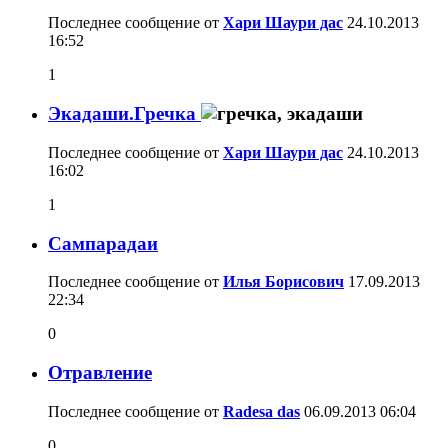
Последнее сообщение от
Хари Шаури дас
24.10.2013
16:52
1
Экадаши.Гречка
Последнее сообщение от
Хари Шаури дас
24.10.2013
16:02
1
Сампарадаи
Последнее сообщение от
Илья Борисович
17.09.2013
22:34
0
Отравление
Последнее сообщение от
Radesa das
06.09.2013
06:04
0