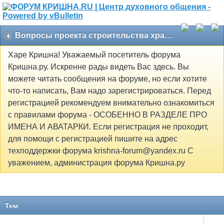
Вопросы проекта строительства храма Кришны в Москве
Харе Кришна! Уважаемый посетитель форума
Кришна.ру. Искренне рады видеть Вас здесь. Вы
можете читать сообщения на форуме, но если хотите
что-то написать, Вам надо зарегистрироваться. Перед
регистрацией рекомендуем внимательно ознакомиться
с правилами форума - ОСОБЕННО В РАЗДЕЛЕ ПРО
ИМЕНА И АВАТАРКИ. Если регистрация не проходит,
для помощи с регистрацией пишите на адрес
техподдержки форума krishna-forum@yandex.ru С
уважением, администрация форума Кришна.ру
Тем