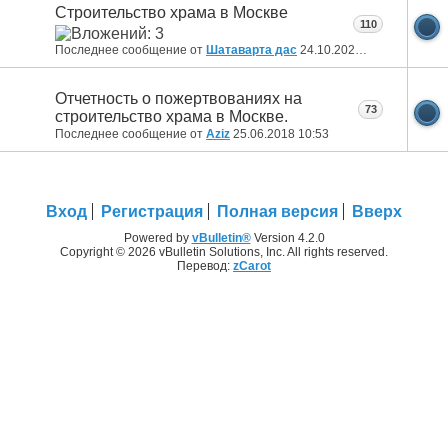
Строительство храма в Москве
110
Последнее сообщение от
Шатаварта дас
24.10.2021
23:55
Отчетность о пожертвованиях на
73
строительство храма в Москве.
Последнее сообщение от
Aziz
25.06.2018
10:53
Вход
Регистрация
Полная версия
Вверх
Powered by
vBulletin®
Version 4.2.0
Copyright © 2026 vBulletin Solutions, Inc. All rights reserved.
Перевод:
zCarot