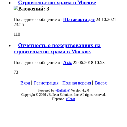
Строительство храма в Москве
Последнее сообщение от
Шатаварта дас
24.10.2021
23:55
110
Отчетность о пожертвованиях на
строительство храма в Москве.
Последнее сообщение от
Aziz
25.06.2018
10:53
73
Вход
Регистрация
Полная версия
Вверх
Powered by
vBulletin®
Version 4.2.0
Copyright © 2026 vBulletin Solutions, Inc. All rights reserved.
Перевод:
zCarot