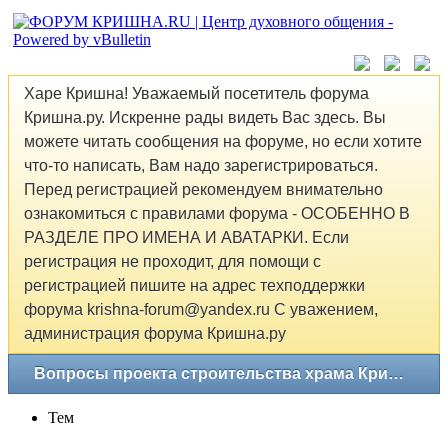
Харе Кришна! Уважаемый посетитель форума
Кришна.ру. Искренне рады видеть Вас здесь. Вы
можете читать сообщения на форуме, но если хотите
что-то написать, Вам надо зарегистрироваться.
Перед регистрацией рекомендуем внимательно
ознакомиться с правилами форума - ОСОБЕННО В
РАЗДЕЛЕ ПРО ИМЕНА И АВАТАРКИ. Если
регистрация не проходит, для помощи с
регистрацией пишите на адрес техподдержки
форума krishna-forum@yandex.ru С уважением,
администрация форума Кришна.ру
Вопросы проекта строительства храма Кришны в Москве
Тем