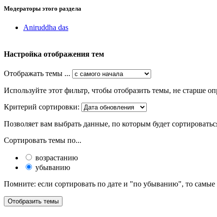
Модераторы этого раздела
Aniruddha das
Настройка отображения тем
Отображать темы ...
Используйте этот фильтр, чтобы отобразить темы, не старше оп
Критерий сортировки:
Позволяет вам выбрать данные, по которым будет сортироватьс
Сортировать темы по...
возрастанию
убыванию
Помните: если сортировать по дате и "по убыванию", то самые