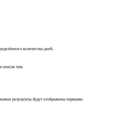
ределённого количества дней.
я список тем.
 новые результаты будут отображены первыми.