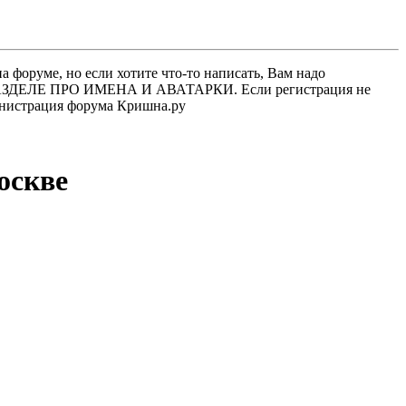
 форуме, но если хотите что-то написать, Вам надо
 В РАЗДЕЛЕ ПРО ИМЕНА И АВАТАРКИ. Если регистрация не
министрация форума Кришна.ру
оскве