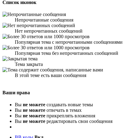
Список иконок
Непрочитанные сообщения
Нет непрочитанных сообщений
Популярная тема с непрочитанными сообщениями
Популярная тема без непрочитанных сообщений
Тема закрыта
В этой теме есть ваши сообщения
Ваши права
Вы
не можете
создавать новые темы
Вы
не можете
отвечать в темах
Вы
не можете
прикреплять вложения
Вы
не можете
редактировать свои сообщения
BB коды
Вкл.