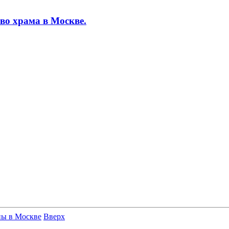
во храма в Москве.
ны в Москве
Вверх