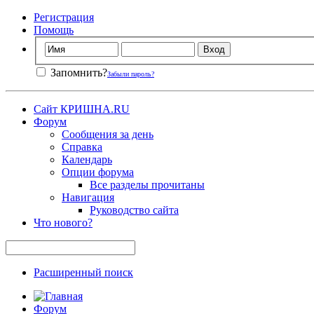
Регистрация
Помощь
Запомнить?
Забыли пароль?
Сайт КРИШНА.RU
Форум
Сообщения за день
Справка
Календарь
Опции форума
Все разделы прочитаны
Навигация
Руководство сайта
Что нового?
Расширенный поиск
Форум