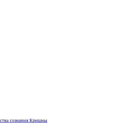
ества сознания Кришны