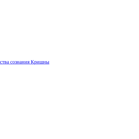
ества сознания Кришны