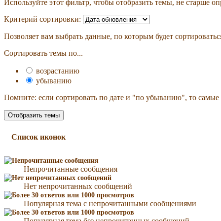
Используйте этот фильтр, чтобы отобразить темы, не старше оп
Критерий сортировки:
Позволяет вам выбрать данные, по которым будет сортироватьс
Сортировать темы по...
возрастанию
убыванию
Помните: если сортировать по дате и "по убыванию", то самые
Список иконок
Непрочитанные сообщения
Нет непрочитанных сообщений
Популярная тема с непрочитанными сообщениями
Популярная тема без непрочитанных сообщений