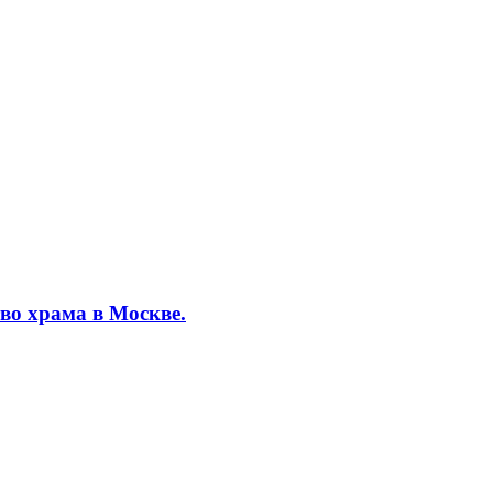
во храма в Москве.