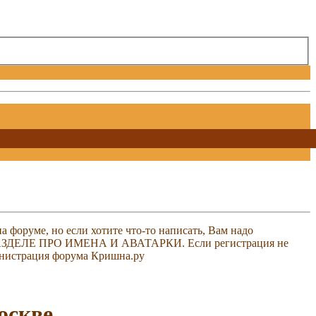
 форуме, но если хотите что-то написать, Вам надо
 В РАЗДЕЛЕ ПРО ИМЕНА И АВАТАРКИ. Если регистрация не
министрация форума Кришна.ру
оскве