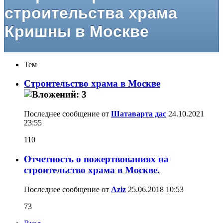
строительства храма
Кришны в Москве
Тем
Строительство храма в Москве
Последнее сообщение от
Шатаварта дас
24.10.2021
23:55
110
Отчетность о пожертвованиях на
строительство храма в Москве.
Последнее сообщение от
Aziz
25.06.2018
10:53
73