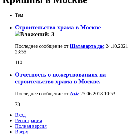
Тем
Строительство храма в Москве
Последнее сообщение от
Шатаварта дас
24.10.2021
23:55
110
Отчетность о пожертвованиях на
строительство храма в Москве.
Последнее сообщение от
Aziz
25.06.2018
10:53
73
Вход
Регистрация
Полная версия
Вверх