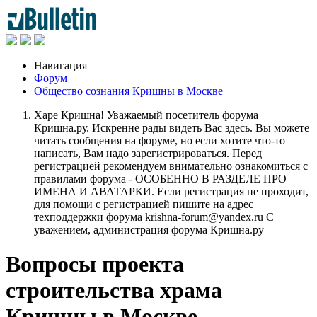
Навигация
Форум
Общество сознания Кришны в Москве
Харе Кришна! Уважаемый посетитель форума
Кришна.ру. Искренне рады видеть Вас здесь. Вы можете
читать сообщения на форуме, но если хотите что-то
написать, Вам надо зарегистрироваться. Перед
регистрацией рекомендуем внимательно ознакомиться с
правилами форума - ОСОБЕННО В РАЗДЕЛЕ ПРО
ИМЕНА И АВАТАРКИ. Если регистрация не проходит,
для помощи с регистрацией пишите на адрес
техподдержки форума krishna-forum@yandex.ru С
уважением, администрация форума Кришна.ру
Вопросы проекта
строительства храма
Кришны в Москве