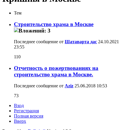
Тем
Строительство храма в Москве
Последнее сообщение от
Шатаварта дас
24.10.2021
23:55
110
Отчетность о пожертвованиях на
строительство храма в Москве.
Последнее сообщение от
Aziz
25.06.2018
10:53
73
Вход
Регистрация
Полная версия
Вверх