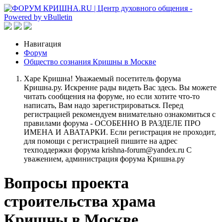
Навигация
Форум
Общество сознания Кришны в Москве
Харе Кришна! Уважаемый посетитель форума
Кришна.ру. Искренне рады видеть Вас здесь. Вы можете
читать сообщения на форуме, но если хотите что-то
написать, Вам надо зарегистрироваться. Перед
регистрацией рекомендуем внимательно ознакомиться с
правилами форума - ОСОБЕННО В РАЗДЕЛЕ ПРО
ИМЕНА И АВАТАРКИ. Если регистрация не проходит,
для помощи с регистрацией пишите на адрес
техподдержки форума krishna-forum@yandex.ru С
уважением, администрация форума Кришна.ру
Вопросы проекта
строительства храма
Кришны в Москве