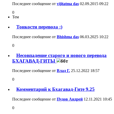
Последнее сообщение от
vijitatma das
02.09.2015
09:22
0
Тем
Тонкости перевода :)
Последнее сообщение от
Bhishma das
06.03.2025
10:22
0
Несовпадение старого и нового перевода
БХАГАВАД-ГИТЫ
Последнее сообщение от
Влад Г.
25.12.2022
18:57
0
Комментарий к Бхагавад-Гите 9.25
Последнее сообщение от
Пудов Андрей
12.11.2021
10:45
0