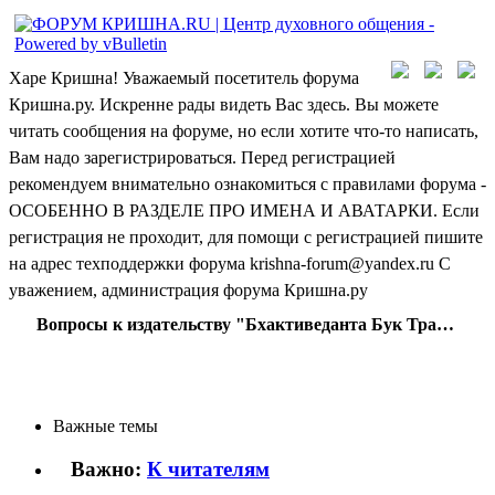
Харе Кришна! Уважаемый посетитель форума
Кришна.ру. Искренне рады видеть Вас здесь. Вы можете
читать сообщения на форуме, но если хотите что-то написать,
Вам надо зарегистрироваться. Перед регистрацией
рекомендуем внимательно ознакомиться с правилами форума -
ОСОБЕННО В РАЗДЕЛЕ ПРО ИМЕНА И АВАТАРКИ. Если
регистрация не проходит, для помощи с регистрацией пишите
на адрес техподдержки форума krishna-forum@yandex.ru С
уважением, администрация форума Кришна.ру
Вопросы к издательству "Бхактиведанта Бук Траст"
Важные темы
Важно:
К читателям