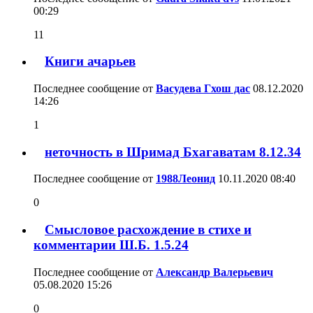
00:29
11
Книги ачарьев
Последнее сообщение от
Васудева Гхош дас
08.12.2020
14:26
1
неточность в Шримад Бхагаватам 8.12.34
Последнее сообщение от
1988Леонид
10.11.2020
08:40
0
Смысловое расхождение в стихе и
комментарии Ш.Б. 1.5.24
Последнее сообщение от
Александр Валерьевич
05.08.2020
15:26
0