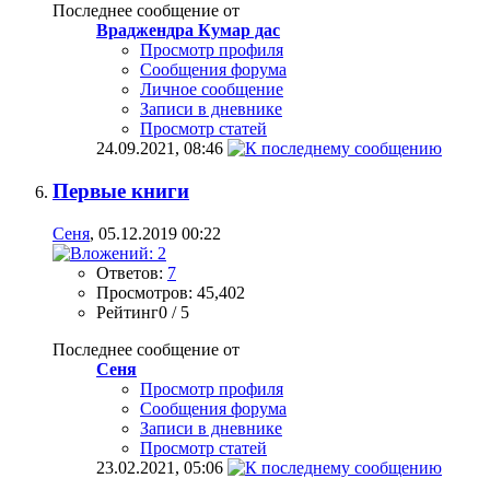
Последнее сообщение от
Враджендра Кумар дас
Просмотр профиля
Сообщения форума
Личное сообщение
Записи в дневнике
Просмотр статей
24.09.2021,
08:46
Первые книги
Сеня
, 05.12.2019 00:22
Ответов:
7
Просмотров: 45,402
Рейтинг0 / 5
Последнее сообщение от
Сеня
Просмотр профиля
Сообщения форума
Записи в дневнике
Просмотр статей
23.02.2021,
05:06