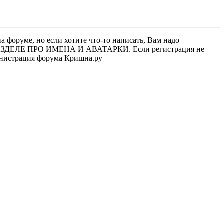
 форуме, но если хотите что-то написать, Вам надо
 В РАЗДЕЛЕ ПРО ИМЕНА И АВАТАРКИ. Если регистрация не
министрация форума Кришна.ру