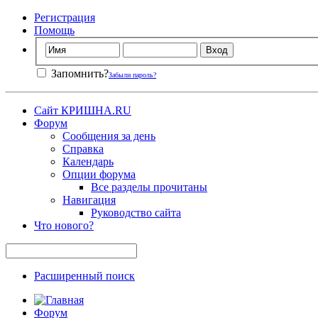
Регистрация
Помощь
Запомнить?
Забыли пароль?
Сайт КРИШНА.RU
Форум
Сообщения за день
Справка
Календарь
Опции форума
Все разделы прочитаны
Навигация
Руководство сайта
Что нового?
Расширенный поиск
Форум