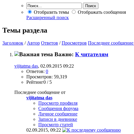
Отобразить темы
Отображать сообщения
Расширенный поиск
Темы раздела
Заголовок
/
Автор
Ответов
/
Просмотров
Последнее сообщение
Важно:
К читателям
vijitatma das
, 02.09.2015 09:22
Ответов:
0
Просмотров: 59,319
Рейтинг0 / 5
Последнее сообщение от
vijitatma das
Просмотр профиля
Сообщения форума
Личное сообщение
Записи в дневнике
Просмотр статей
02.09.2015,
09:22