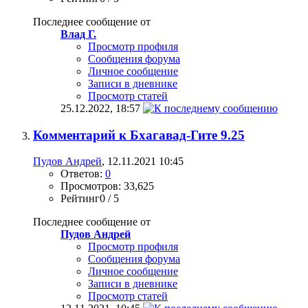
Последнее сообщение от
Влад Г.
Просмотр профиля
Сообщения форума
Личное сообщение
Записи в дневнике
Просмотр статей
25.12.2022,
18:57
Комментарий к Бхагавад-Гите 9.25
Пудов Андрей
, 12.11.2021 10:45
Ответов:
0
Просмотров: 33,625
Рейтинг0 / 5
Последнее сообщение от
Пудов Андрей
Просмотр профиля
Сообщения форума
Личное сообщение
Записи в дневнике
Просмотр статей