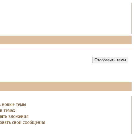
ь новые темы
в темах
ять вложения
овать свои сообщения