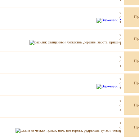
Пр
Пр
Пр
Пр
Пр
Пр