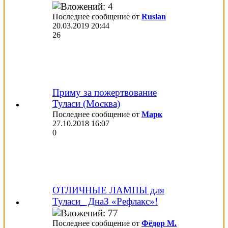
Последнее сообщение от
Ruslan
20.03.2019
20:44
26
Приму за пожертвование
Туласи (Москва)
Последнее сообщение от
Марк
27.10.2018
16:07
0
ОТЛИЧНЫЕ ЛАМПЫ для
Туласи_ ДнаЗ «Рефлакс»!
Последнее сообщение от
Фёдор М.