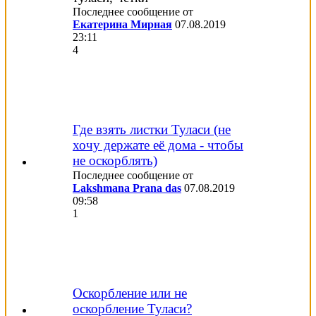
Последнее сообщение от
Екатерина Мирная
07.08.2019
23:11
4
Где взять листки Туласи (не
хочу держате её дома - чтобы
не оскорблять)
Последнее сообщение от
Lakshmana Prana das
07.08.2019
09:58
1
Оскорбление или не
оскорбление Туласи?