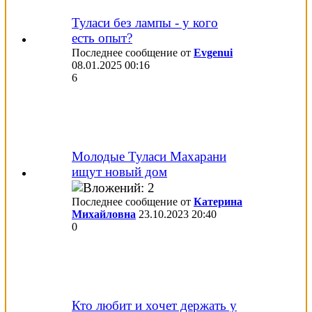
Туласи без лампы - у кого
есть опыт?
Последнее сообщение от
Evgenui
08.01.2025
00:16
6
Молодые Туласи Махарани
ищут новый дом
Последнее сообщение от
Катерина
Михайловна
23.10.2023
20:40
0
Кто любит и хочет держать у