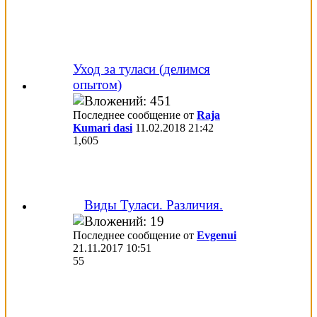
Уход за туласи (делимся
опытом)
Последнее сообщение от
Raja
Kumari dasi
11.02.2018
21:42
1,605
Виды Туласи. Различия.
Последнее сообщение от
Evgenui
21.11.2017
10:51
55