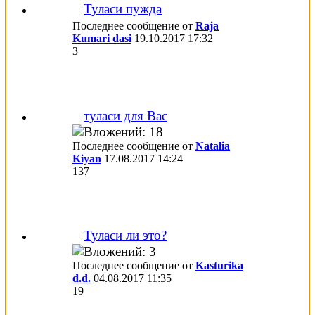
Туласи пужда
Последнее сообщение от
Raja
Kumari dasi
19.10.2017
17:32
3
туласи для Вас
Последнее сообщение от
Natalia
Kiyan
17.08.2017
14:24
137
Туласи ли это?
Последнее сообщение от
Kasturika
d.d.
04.08.2017
11:35
19