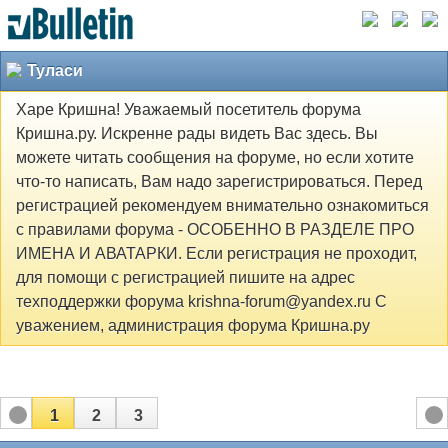
Туласи
Харе Кришна! Уважаемый посетитель форума
Кришна.ру. Искренне рады видеть Вас здесь. Вы
можете читать сообщения на форуме, но если хотите
что-то написать, Вам надо зарегистрироваться. Перед
регистрацией рекомендуем внимательно ознакомиться
с правилами форума - ОСОБЕННО В РАЗДЕЛЕ ПРО
ИМЕНА И АВАТАРКИ. Если регистрация не проходит,
для помощи с регистрацией пишите на адрес
техподдержки форума krishna-forum@yandex.ru С
уважением, администрация форума Кришна.ру
1
2
3