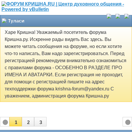
Туласи
Харе Кришна! Уважаемый посетитель форума
Кришна.ру. Искренне рады видеть Вас здесь. Вы
можете читать сообщения на форуме, но если хотите
что-то написать, Вам надо зарегистрироваться. Перед
регистрацией рекомендуем внимательно ознакомиться
с правилами форума - ОСОБЕННО В РАЗДЕЛЕ ПРО
ИМЕНА И АВАТАРКИ. Если регистрация не проходит,
для помощи с регистрацией пишите на адрес
техподдержки форума krishna-forum@yandex.ru С
уважением, администрация форума Кришна.ру
1
2
3