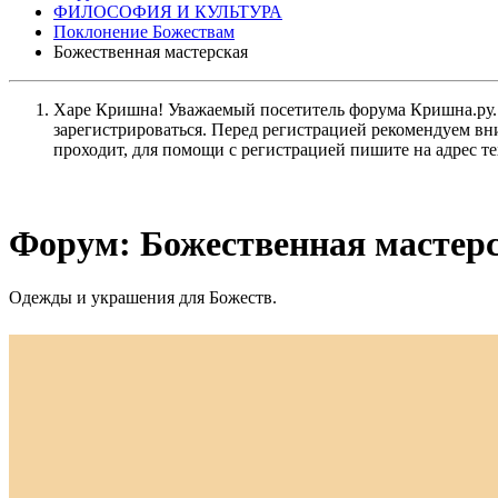
ФИЛОСОФИЯ И КУЛЬТУРА
Поклонение Божествам
Божественная мастерская
Харе Кришна! Уважаемый посетитель форума Кришна.ру. И
зарегистрироваться. Перед регистрацией рекомендуе
проходит, для помощи с регистрацией пишите на адрес 
Форум:
Божественная мастер
Одежды и украшения для Божеств.