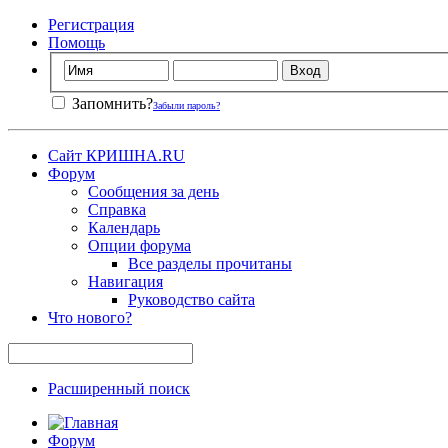
Регистрация
Помощь
Запомнить?
Забыли пароль?
Сайт КРИШНА.RU
Форум
Сообщения за день
Справка
Календарь
Опции форума
Все разделы прочитаны
Навигация
Руководство сайта
Что нового?
Расширенный поиск
Форум