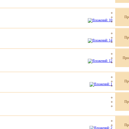
Пр
Пр
Про
Пр
Пр
Пр