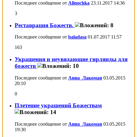
Последнее сообщение от
Alinochka
23.11.2017
14:36
3
Реставрация Божеств.
Последнее сообщение от
baladasa
01.07.2017
11:57
163
Украшения и неувядающие гирлянды для
божеств
Последнее сообщение от
Анна_Лакомая
03.05.2015
20:10
0
Плетение украшений Божествам
Последнее сообщение от
Анна_Лакомая
03.05.2015
19:30