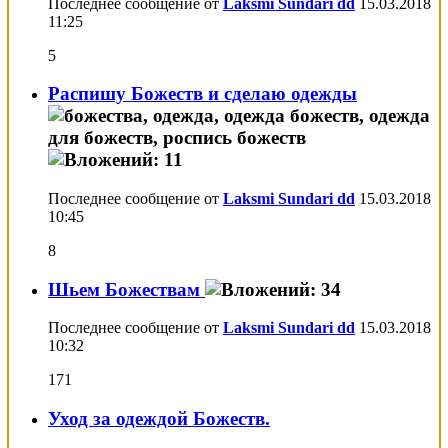
Последнее сообщение от
Laksmi Sundari dd
15.03.2018
11:25
5
Распишу Божеств и сделаю одежды
Последнее сообщение от
Laksmi Sundari dd
15.03.2018
10:45
8
Шьем Божествам
Последнее сообщение от
Laksmi Sundari dd
15.03.2018
10:32
171
Уход за одеждой Божеств.