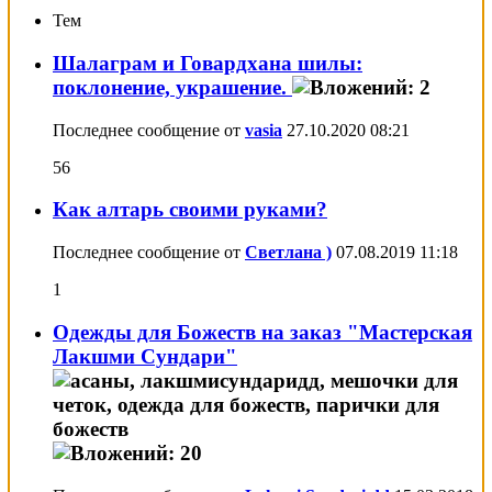
Тем
Шалаграм и Говардхана шилы:
поклонение, украшение.
Последнее сообщение от
vasia
27.10.2020
08:21
56
Как алтарь своими руками?
Последнее сообщение от
Светлана )
07.08.2019
11:18
1
Одежды для Божеств на заказ "Мастерская
Лакшми Сундари"