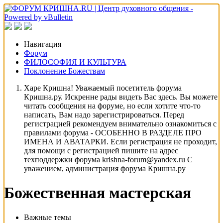
Навигация
Форум
ФИЛОСОФИЯ И КУЛЬТУРА
Поклонение Божествам
Харе Кришна! Уважаемый посетитель форума
Кришна.ру. Искренне рады видеть Вас здесь. Вы можете
читать сообщения на форуме, но если хотите что-то
написать, Вам надо зарегистрироваться. Перед
регистрацией рекомендуем внимательно ознакомиться с
правилами форума - ОСОБЕННО В РАЗДЕЛЕ ПРО
ИМЕНА И АВАТАРКИ. Если регистрация не проходит,
для помощи с регистрацией пишите на адрес
техподдержки форума krishna-forum@yandex.ru С
уважением, администрация форума Кришна.ру
Божественная мастерская
Важные темы