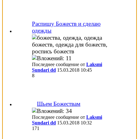
Распишу Божеств и сделаю
одежды
Последнее сообщение от
Laksmi
Sundari dd
15.03.2018
10:45
8
Шьем Божествам
Последнее сообщение от
Laksmi
Sundari dd
15.03.2018
10:32
171