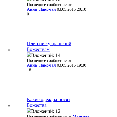
Последнее сообщение от
Анна_Лакомая
03.05.2015
20:10
0
Плетение украшений
Божествам
Последнее сообщение от
Анна_Лакомая
03.05.2015
19:30
18
Какие одежды носят
Божества
Последнее сообщение от
Мангала-