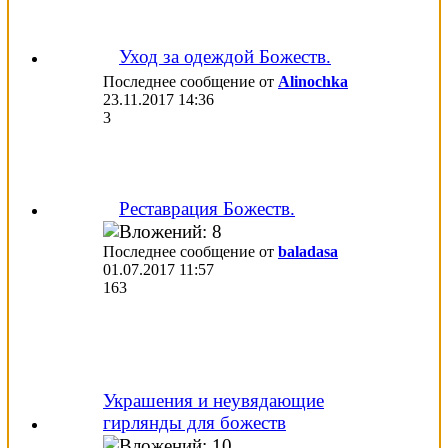
Уход за одеждой Божеств.
Последнее сообщение от
Alinochka
23.11.2017
14:36
3
Реставрация Божеств.
Последнее сообщение от
baladasa
01.07.2017
11:57
163
Украшения и неувядающие
гирлянды для божеств