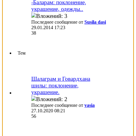
-Баларам: поклонение,
украшение, одежды..
Последнее сообщение от
Susila dasi
29.01.2014
17:23
38
Тем
Шалаграм и Говардхана
шилы: поклонение,
украшение.
Последнее сообщение от
vasia
27.10.2020
08:21
56