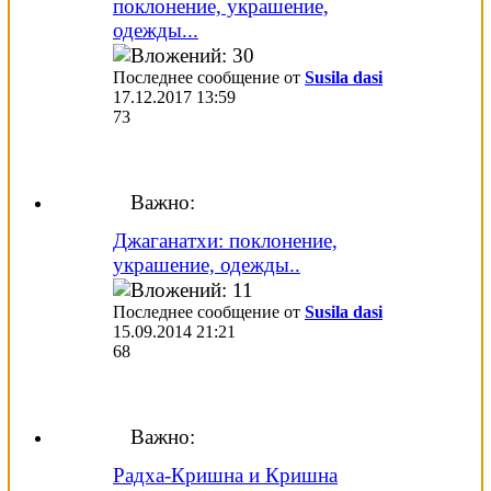
поклонение, украшение,
одежды...
Последнее сообщение от
Susila dasi
17.12.2017
13:59
73
Важно:
Джаганатхи: поклонение,
украшение, одежды..
Последнее сообщение от
Susila dasi
15.09.2014
21:21
68
Важно:
Радха-Кришна и Кришна