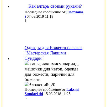
Как алтарь своими руками?
Последнее сообщение от
Светлана
)
07.08.2019
11:18
1
Одежды для Божеств на заказ
"Мастерская Лакшми
Сундари"
Последнее сообщение от
Laksmi
Sundari dd
15.03.2018
11:25
5