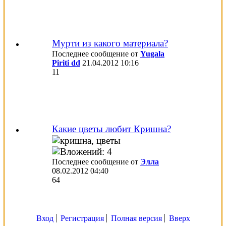
Мурти из какого материала?
Последнее сообщение от
Yugala
Piriti dd
21.04.2012
10:16
11
Какие цветы любит Кришна?
Последнее сообщение от
Элла
08.02.2012
04:40
64
Вход
Регистрация
Полная версия
Вверх