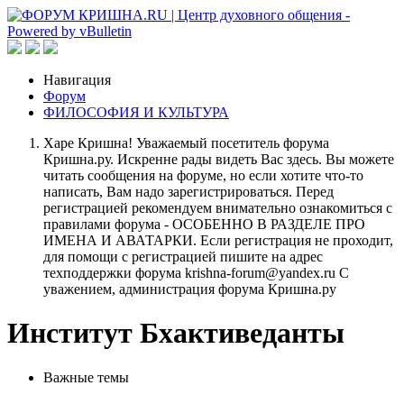
Навигация
Форум
ФИЛОСОФИЯ И КУЛЬТУРА
Харе Кришна! Уважаемый посетитель форума
Кришна.ру. Искренне рады видеть Вас здесь. Вы можете
читать сообщения на форуме, но если хотите что-то
написать, Вам надо зарегистрироваться. Перед
регистрацией рекомендуем внимательно ознакомиться с
правилами форума - ОСОБЕННО В РАЗДЕЛЕ ПРО
ИМЕНА И АВАТАРКИ. Если регистрация не проходит,
для помощи с регистрацией пишите на адрес
техподдержки форума krishna-forum@yandex.ru С
уважением, администрация форума Кришна.ру
Институт Бхактиведанты
Важные темы