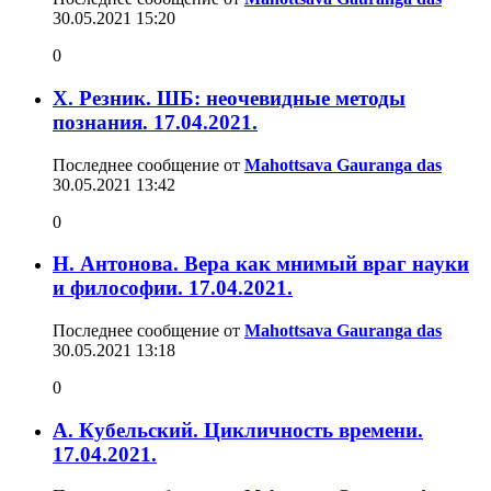
30.05.2021
15:20
0
Х. Резник. ШБ: неочевидные методы
познания. 17.04.2021.
Последнее сообщение от
Mahottsava Gauranga das
30.05.2021
13:42
0
Н. Антонова. Вера как мнимый враг науки
и философии. 17.04.2021.
Последнее сообщение от
Mahottsava Gauranga das
30.05.2021
13:18
0
А. Кубельский. Цикличность времени.
17.04.2021.