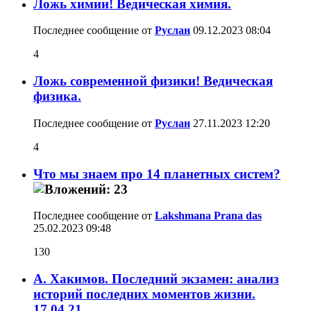
Ложь химии! Ведическая химия.
Последнее сообщение от
Руслан
09.12.2023
08:04
4
Ложь современной физики! Ведическая
физика.
Последнее сообщение от
Руслан
27.11.2023
12:20
4
Что мы знаем про 14 планетных систем?
Последнее сообщение от
Lakshmana Prana das
25.02.2023
09:48
130
А. Хакимов. Последний экзамен: анализ
историй последних моментов жизни.
17.04.21