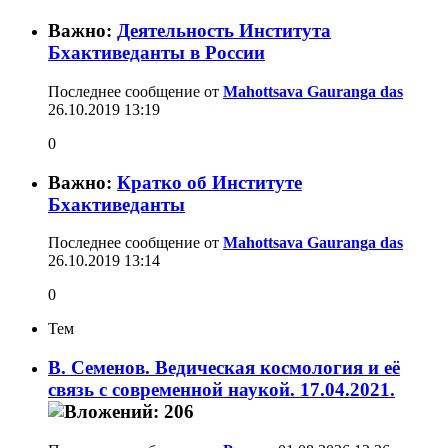
Важно:
Деятельность Института
Бхактиведанты в России
Последнее сообщение от
Mahottsava Gauranga das
26.10.2019
13:19
0
Важно:
Кратко об Институте
Бхактиведанты
Последнее сообщение от
Mahottsava Gauranga das
26.10.2019
13:14
0
Тем
В. Семенов. Ведическая космология и её
связь с современной наукой. 17.04.2021.