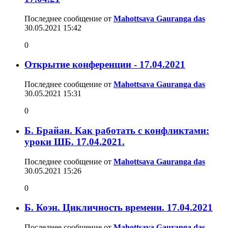
Последнее сообщение от
Mahottsava Gauranga das
30.05.2021
15:42
0
Открытие конференции - 17.04.2021
Последнее сообщение от
Mahottsava Gauranga das
30.05.2021
15:31
0
Б. Брайан. Как работать с конфликтами:
уроки ШБ. 17.04.2021.
Последнее сообщение от
Mahottsava Gauranga das
30.05.2021
15:26
0
Б. Коэн. Цикличность времени. 17.04.2021
Последнее сообщение от
Mahottsava Gauranga das