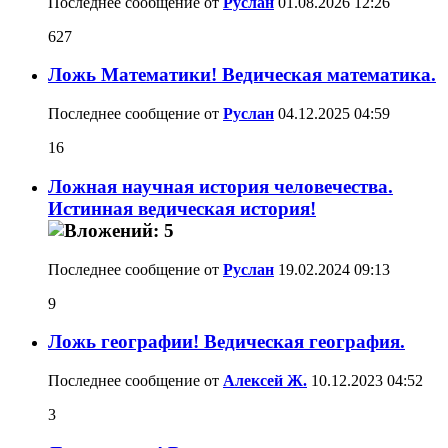
Последнее сообщение от
Руслан
01.08.2026
12:26
627
Ложь Математики! Ведическая математика.
Последнее сообщение от
Руслан
04.12.2025
04:59
16
Ложная научная история человечества.
Истинная ведическая история!
Последнее сообщение от
Руслан
19.02.2024
09:13
9
Ложь географии! Ведическая география.
Последнее сообщение от
Алексей Ж.
10.12.2023
04:52
3