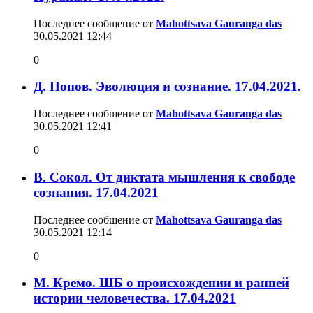
Последнее сообщение от
Mahottsava Gauranga das
30.05.2021
12:44
0
Д. Попов. Эволюция и сознание. 17.04.2021.
Последнее сообщение от
Mahottsava Gauranga das
30.05.2021
12:41
0
В. Сокол. От диктата мышления к свободе
сознания. 17.04.2021
Последнее сообщение от
Mahottsava Gauranga das
30.05.2021
12:14
0
М. Кремо. ШБ о происхождении и ранней
истории человечества. 17.04.2021